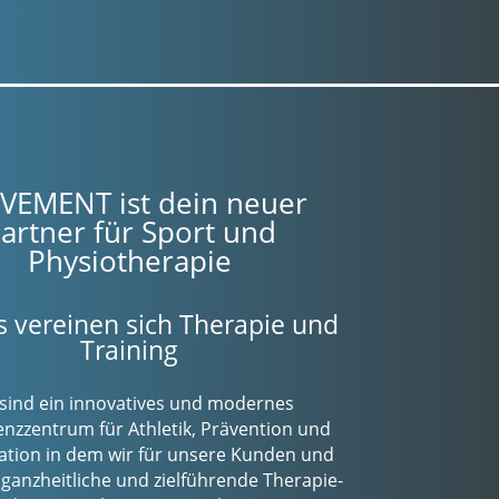
EMENT ist dein neuer
artner für Sport und
Physiotherapie
s vereinen sich Therapie und
Training
 sind ein innovatives und modernes
zzentrum für Athletik, Prävention und
tation in dem wir für unsere Kunden und
 ganzheitliche und zielführende Therapie-