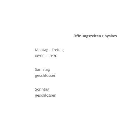
Öffnungszeiten Physio
Montag - Freitag
08:00 - 19:30
Samstag
geschlossen
Sonntag
geschlossen