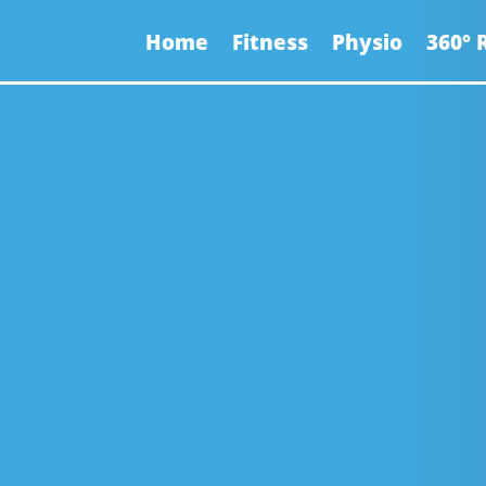
Home
Fitness
Physio
360°