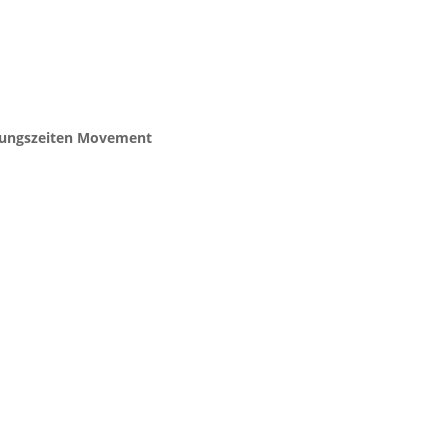
ungszeiten Movement