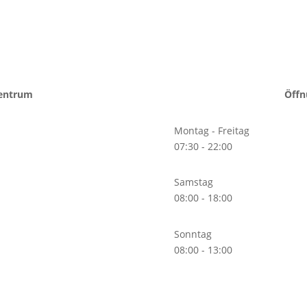
zentrum
Öffn
Montag - Freitag
07:30 - 22:00
Samstag
08:00 - 18:00
Sonntag
08:00 - 13:00