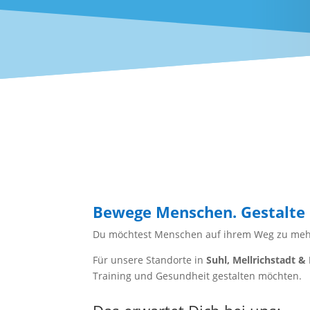
Bewege Menschen. Gestalte 
Du möchtest Menschen auf ihrem Weg zu mehr G
Für unsere Standorte in
Suhl, Mellrichstadt &
Training und Gesundheit gestalten möchten.