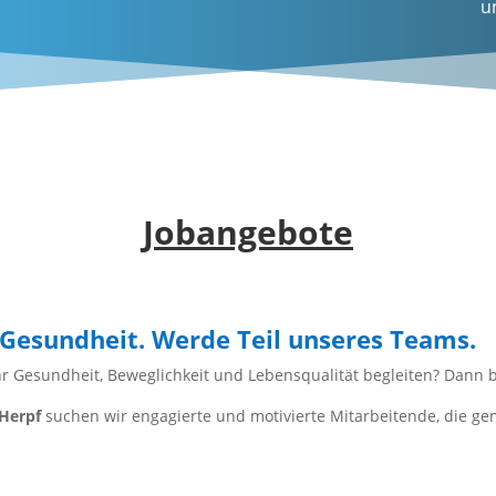
u
Jobangebote
Gesundheit. Werde Teil unseres Teams.
esundheit, Beweglichkeit und Lebensqualität begleiten? Dann bis
 Herpf
suchen wir engagierte und motivierte Mitarbeitende, die ge