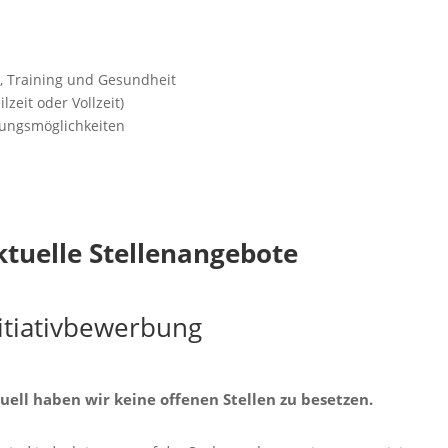
, Training und Gesundheit
lzeit oder Vollzeit)
lungsmöglichkeiten
ktuelle Stellenangebote
itiativbewerbung
uell haben wir keine offenen Stellen zu besetzen.