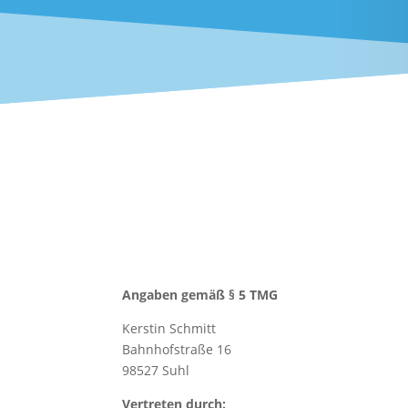
Angaben gemäß § 5 TMG
Kerstin Schmitt
Bahnhofstraße 16
98527 Suhl
Vertreten durch: