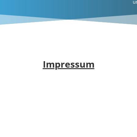
u
Impressum