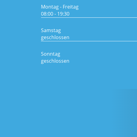
Montag - Freitag
08:00 - 19:30
Samstag
geschlossen
Sonntag
geschlossen