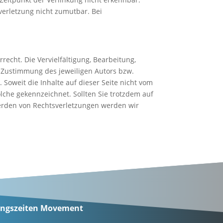
verletzung nicht zumutbar. Bei
echt. Die Vervielfältigung, Bearbeitung,
 Zustimmung des jeweiligen Autors bzw.
 Soweit die Inhalte auf dieser Seite nicht vom
olche gekennzeichnet. Sollten Sie trotzdem auf
erden von Rechtsverletzungen werden wir
ngszeiten Movement