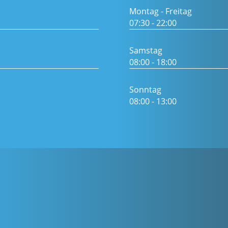
Montag - Freitag
07:30 - 22:00
Samstag
08:00 - 18:00
Sonntag
08:00 - 13:00