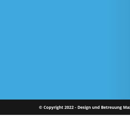
© Copyright 2022 - Design und Betreuung Ma