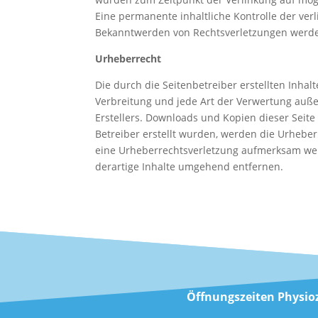
Eine permanente inhaltliche Kontrolle der ver
Bekanntwerden von Rechtsverletzungen werde
Urheberrecht
Die durch die Seitenbetreiber erstellten Inha
Verbreitung und jede Art der Verwertung auße
Erstellers. Downloads und Kopien dieser Seite 
Betreiber erstellt wurden, werden die Urheberr
eine Urheberrechtsverletzung aufmerksam wer
derartige Inhalte umgehend entfernen.
Öffnungszeiten Physi