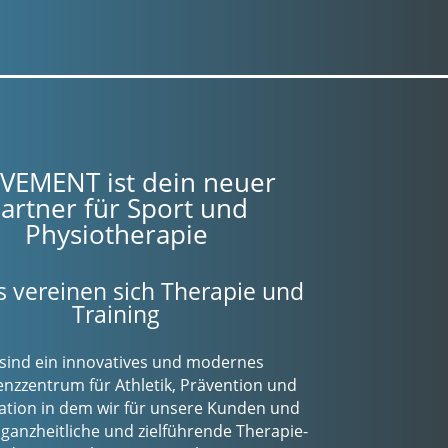
EMENT ist dein neuer
artner für Sport und
Physiotherapie
s vereinen sich Therapie und
Training
 sind ein innovatives und modernes
zzentrum für Athletik, Prävention und
tation in dem wir für unsere Kunden und
 ganzheitliche und zielführende Therapie-