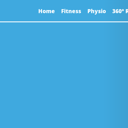
Home
Fitness
Physio
360°